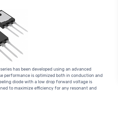
H series has been developed using an advanced
ose performance is optimized both in conduction and
eling diode with a low drop forward voltage is
igned to maximize efficiency for any resonant and