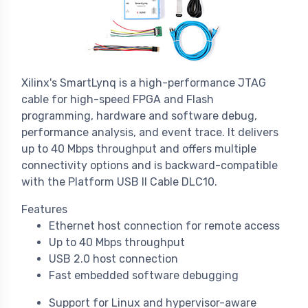
Xilinx's SmartLynq is a high-performance JTAG
cable for high-speed FPGA and Flash
programming, hardware and software debug,
performance analysis, and event trace. It delivers
up to 40 Mbps throughput and offers multiple
connectivity options and is backward-compatible
with the Platform USB II Cable DLC10.
Features
Ethernet host connection for remote access
Up to 40 Mbps throughput
USB 2.0 host connection
Fast embedded software debugging
Support for Linux and hypervisor-aware