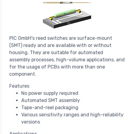
PIC GmbH's reed switches are surface-mount
(SMT) ready and are available with or without
housing. They are suitable for automated
assembly processes, high-volume applications, and
for the usage of PCBs with more than one
component.
Features
No power supply required
Automated SMT assembly
Tape-and-reel packaging
Various sensitivity ranges and high-reliability
versions
Applications