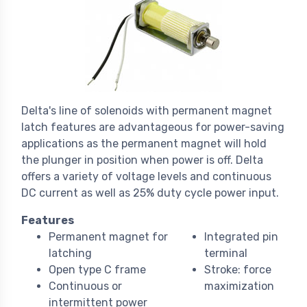
Delta's line of solenoids with permanent magnet
latch features are advantageous for power-saving
applications as the permanent magnet will hold
the plunger in position when power is off. Delta
offers a variety of voltage levels and continuous
DC current as well as 25% duty cycle power input.
Features
Permanent magnet for
Integrated pin
latching
terminal
Open type C frame
Stroke: force
Continuous or
maximization
intermittent power