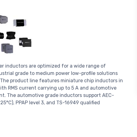
er inductors are optimized for a wide range of
strial grade to medium power low-profile solutions
The product line features miniature chip inductors in
ith RMS current carrying up to 5 A and automotive
ent. The automotive grade inductors support AEC-
25°C), PPAP level 3, and TS-16949 qualified