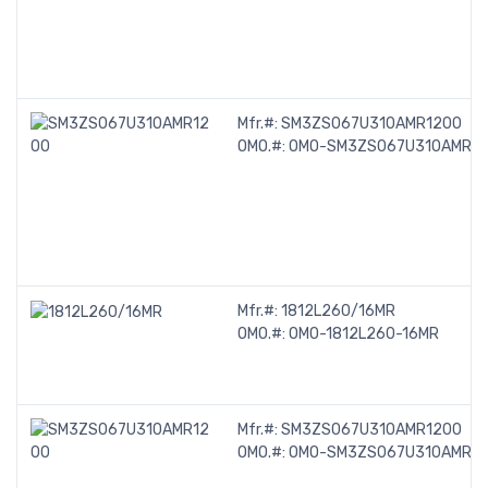
Mfr.#:
SM3ZS067U310AMR1200
OMO.#:
OMO-SM3ZS067U310AMR1
Mfr.#:
1812L260/16MR
OMO.#:
OMO-1812L260-16MR
Mfr.#:
SM3ZS067U310AMR1200
OMO.#:
OMO-SM3ZS067U310AMR12