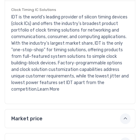
Clock Timing IC Solutions
IDT is the world's leading provider of silicon timing devices
(clock ICs) and offers the industry's broadest product
portfolio of clock timing solutions for networking and
communications, consumer, and computing applications.
With the industry's largest market share, IDT is the only
"one-stop-shop" for timing solutions, offering products
from full-featured system solutions to simple clock
building-block devices. Factory-programmable options
and clock solution customization capabilities address
unique customer requirements, while the lowest jitter and
lowest power features set IDT apart from the
competition.Learn More
Market price