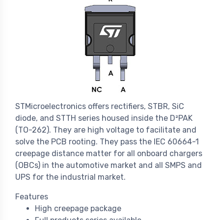
STMicroelectronics offers rectifiers, STBR, SiC
diode, and STTH series housed inside the D²PAK
(TO-262). They are high voltage to facilitate and
solve the PCB rooting. They pass the IEC 60664-1
creepage distance matter for all onboard chargers
(OBCs) in the automotive market and all SMPS and
UPS for the industrial market.
Features
High creepage package