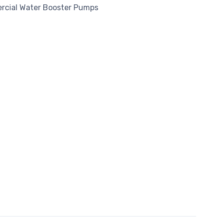
ercial Water Booster Pumps