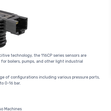
citive technology, the 116CP series sensors are
for boilers, pumps, and other light industrial
ge of configurations including various pressure ports,
to 0-16 bar.
sso Machines